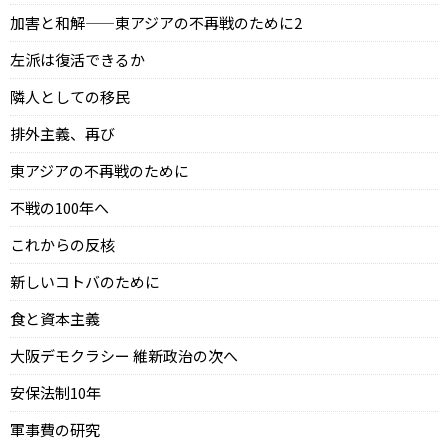
加害と和解——東アジアの不再戦のために2
左派は復活できるか
隣人としての移民
排外主義、再び
東アジアの不再戦のために
不戦の100年へ
これからの反核
新しいコトバのために
食と資本主義
大阪デモクラシー 維新政治の次へ
安保法制10年
軍事費の研究