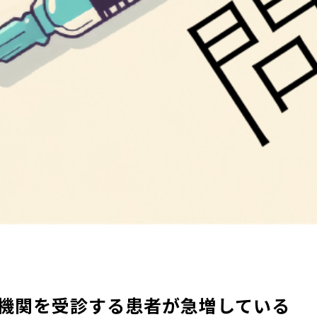
療機関を受診する患者が急増している