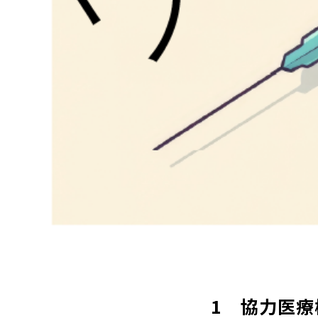
1 協力医