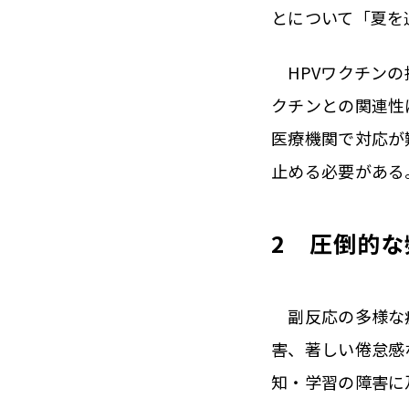
とについて「夏を
HPVワクチンの
クチンとの関連性
医療機関で対応が
止める必要がある
2 圧倒的
副反応の多様な症
害、著しい倦怠感
知・学習の障害に