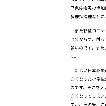
己免疫疾患の増加
多種類接種などに
また新型コロナ・
は分からず、射っ
多いのです。また
す。
新しい日本脳炎の
亡くなった小学生
のです。そこを大
亡くなってしまい
すが、その後、こ