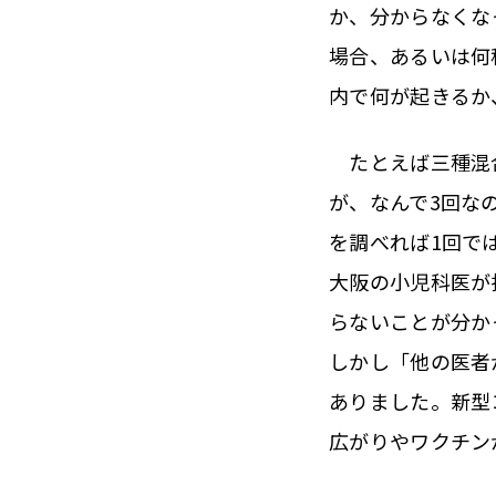
か、分からなくな
場合、あるいは何
内で何が起きるか
たとえば三種混合
が、なんで3回な
を調べれば1回で
大阪の小児科医が
らないことが分か
しかし「他の医者
ありました。新型
広がりやワクチン