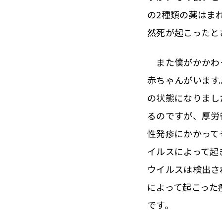
の2種類の薬はま
然死が起こったと
また僕がかかわっ
赤ちゃんがいます
の状態になりまし
るのですが、厚労
性発疹にかかって
イルスによって起
ウイルスは検出さ
によって起こった
です。