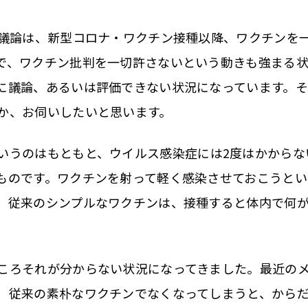
ぐる議論は、新型コロナ・ワクチン接種以降、ワクチンを
で、ワクチン批判を一切許さないという動きも強まる
に議論、あるいは評価できない状況になっています。
か、お伺いしたいと思います。
うのはもともと、ウイルス感染症には2度はかからな
ものです。ワクチンを射って軽く感染させておこうとい
、従来のシンプルなワクチンは、接種すると体内で何
ろそれが分からない状況になってきました。最近のメ
、従来の素朴なワクチンでなくなってしまうと、から