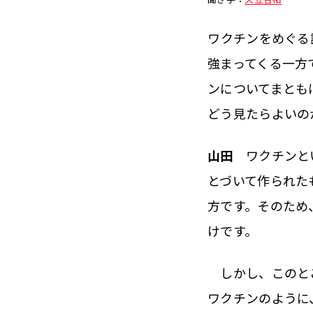
――ワクチンをめ
強まってくる一方
ンについてまとも
どう見たらよいの
山田
ワクチンとい
とづいて作られた
方です。そのため
けです。
しかし、このとこ
ワクチンのように