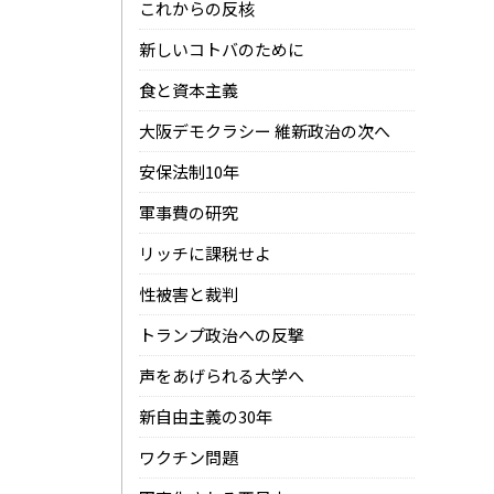
これからの反核
新しいコトバのために
食と資本主義
大阪デモクラシー 維新政治の次へ
安保法制10年
軍事費の研究
リッチに課税せよ
性被害と裁判
トランプ政治への反撃
声をあげられる大学へ
新自由主義の30年
ワクチン問題