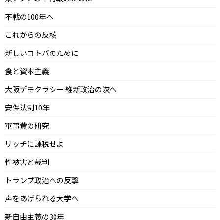
不戦の100年へ
これからの反核
新しいコトバのために
食と資本主義
大阪デモクラシー 維新政治の次へ
安保法制10年
軍事費の研究
リッチに課税せよ
性被害と裁判
トランプ政治への反撃
声をあげられる大学へ
新自由主義の30年