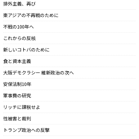
排外主義、再び
東アジアの不再戦のために
不戦の100年へ
これからの反核
新しいコトバのために
食と資本主義
大阪デモクラシー 維新政治の次へ
安保法制10年
軍事費の研究
リッチに課税せよ
性被害と裁判
トランプ政治への反撃