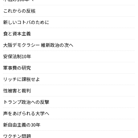
これからの反核
新しいコトバのために
食と資本主義
大阪デモクラシー 維新政治の次へ
安保法制10年
軍事費の研究
リッチに課税せよ
性被害と裁判
トランプ政治への反撃
声をあげられる大学へ
新自由主義の30年
ワクチン問題