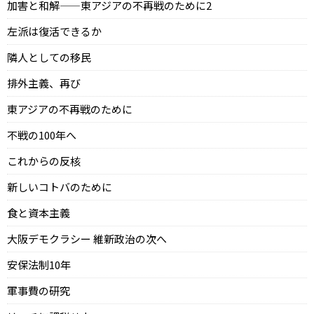
加害と和解——東アジアの不再戦のために2
左派は復活できるか
隣人としての移民
排外主義、再び
東アジアの不再戦のために
不戦の100年へ
これからの反核
新しいコトバのために
食と資本主義
大阪デモクラシー 維新政治の次へ
安保法制10年
軍事費の研究