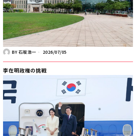
BY
石坂浩一
2026/07/05
李在明政権の挑戦