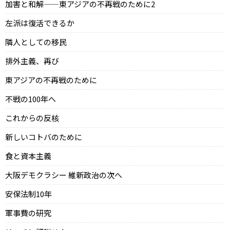
加害と和解——東アジアの不再戦のために2
左派は復活できるか
隣人としての移民
排外主義、再び
東アジアの不再戦のために
不戦の100年へ
これからの反核
新しいコトバのために
食と資本主義
大阪デモクラシー 維新政治の次へ
安保法制10年
軍事費の研究