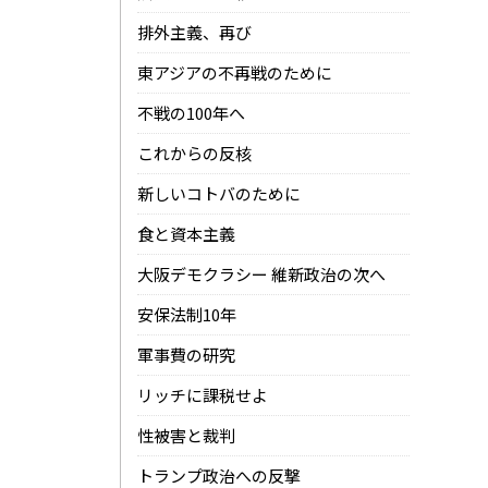
排外主義、再び
東アジアの不再戦のために
不戦の100年へ
これからの反核
新しいコトバのために
食と資本主義
大阪デモクラシー 維新政治の次へ
安保法制10年
軍事費の研究
リッチに課税せよ
性被害と裁判
トランプ政治への反撃