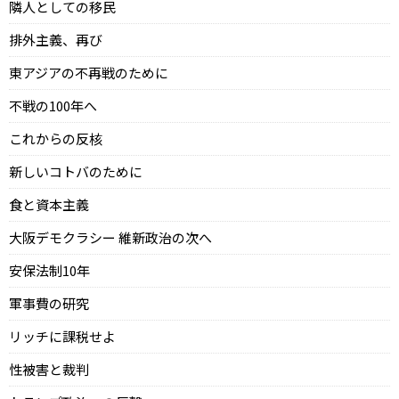
隣人としての移民
排外主義、再び
東アジアの不再戦のために
不戦の100年へ
これからの反核
新しいコトバのために
食と資本主義
大阪デモクラシー 維新政治の次へ
安保法制10年
軍事費の研究
リッチに課税せよ
性被害と裁判