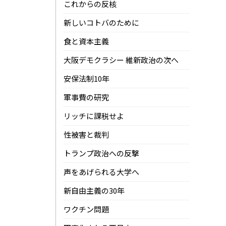
これからの反核
新しいコトバのために
食と資本主義
大阪デモクラシー 維新政治の次へ
安保法制10年
軍事費の研究
リッチに課税せよ
性被害と裁判
トランプ政治への反撃
声をあげられる大学へ
新自由主義の30年
ワクチン問題