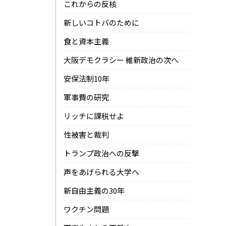
これからの反核
新しいコトバのために
食と資本主義
大阪デモクラシー 維新政治の次へ
安保法制10年
軍事費の研究
リッチに課税せよ
性被害と裁判
トランプ政治への反撃
声をあげられる大学へ
新自由主義の30年
ワクチン問題