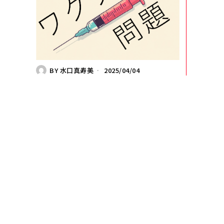
BY
水口真寿美
2025/04/04