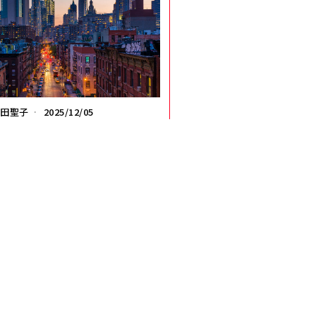
内田聖子
2025/12/05