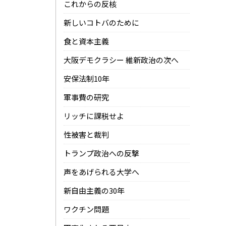
これからの反核
新しいコトバのために
食と資本主義
大阪デモクラシー 維新政治の次へ
安保法制10年
軍事費の研究
リッチに課税せよ
性被害と裁判
トランプ政治への反撃
声をあげられる大学へ
新自由主義の30年
ワクチン問題