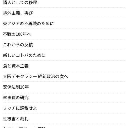
隣人としての移民
排外主義、再び
東アジアの不再戦のために
不戦の100年へ
これからの反核
新しいコトバのために
食と資本主義
大阪デモクラシー 維新政治の次へ
安保法制10年
軍事費の研究
リッチに課税せよ
性被害と裁判