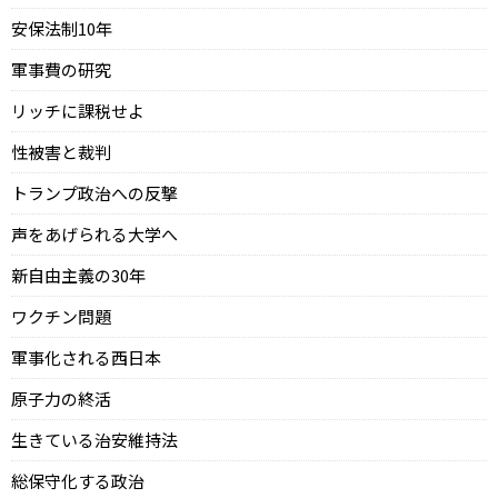
安保法制10年
軍事費の研究
リッチに課税せよ
性被害と裁判
トランプ政治への反撃
声をあげられる大学へ
新自由主義の30年
ワクチン問題
軍事化される西日本
原子力の終活
生きている治安維持法
総保守化する政治