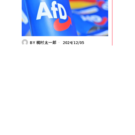
BY
梶村太一郎
2024/12/05