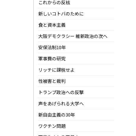
これからの反核
新しいコトバのために
食と資本主義
大阪デモクラシー 維新政治の次へ
安保法制10年
軍事費の研究
リッチに課税せよ
性被害と裁判
トランプ政治への反撃
声をあげられる大学へ
新自由主義の30年
ワクチン問題