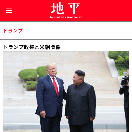
トランプ
トランプ政権と米朝関係