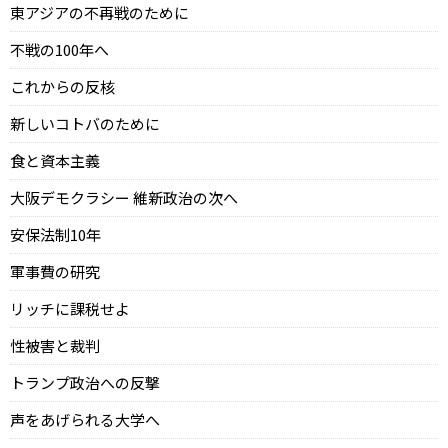
東アジアの不再戦のために
不戦の100年へ
これからの反核
新しいコトバのために
食と資本主義
大阪デモクラシー 維新政治の次へ
安保法制10年
軍事費の研究
リッチに課税せよ
性被害と裁判
トランプ政治への反撃
声をあげられる大学へ