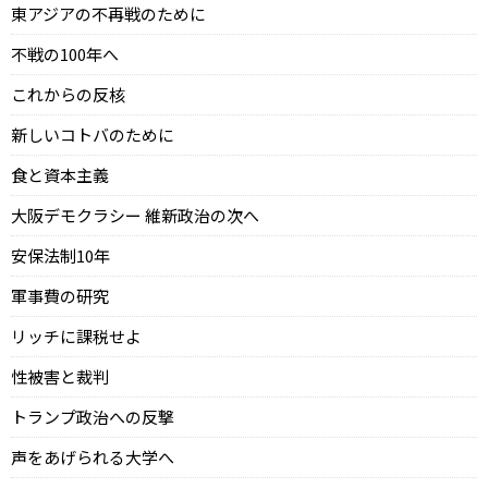
東アジアの不再戦のために
不戦の100年へ
これからの反核
新しいコトバのために
食と資本主義
大阪デモクラシー 維新政治の次へ
安保法制10年
軍事費の研究
リッチに課税せよ
性被害と裁判
トランプ政治への反撃
声をあげられる大学へ