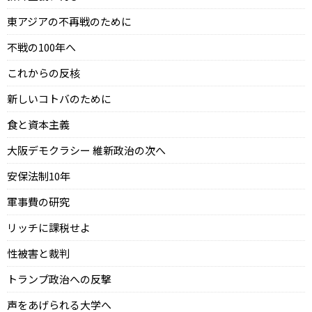
東アジアの不再戦のために
不戦の100年へ
これからの反核
新しいコトバのために
食と資本主義
大阪デモクラシー 維新政治の次へ
安保法制10年
軍事費の研究
リッチに課税せよ
性被害と裁判
トランプ政治への反撃
声をあげられる大学へ