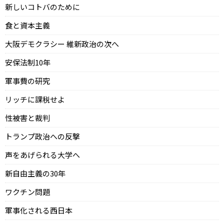
新しいコトバのために
食と資本主義
大阪デモクラシー 維新政治の次へ
安保法制10年
軍事費の研究
リッチに課税せよ
性被害と裁判
トランプ政治への反撃
声をあげられる大学へ
新自由主義の30年
ワクチン問題
軍事化される西日本