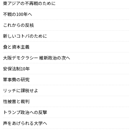
東アジアの不再戦のために
不戦の100年へ
これからの反核
新しいコトバのために
食と資本主義
大阪デモクラシー 維新政治の次へ
安保法制10年
軍事費の研究
リッチに課税せよ
性被害と裁判
トランプ政治への反撃
声をあげられる大学へ