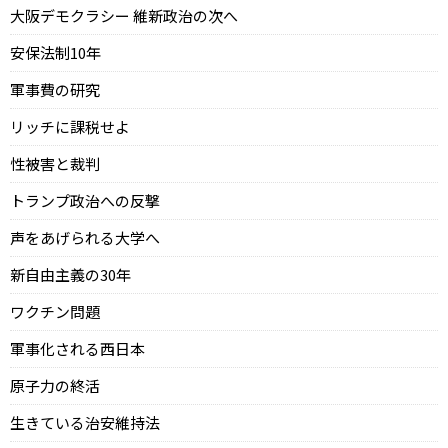
大阪デモクラシー 維新政治の次へ
安保法制10年
軍事費の研究
リッチに課税せよ
性被害と裁判
トランプ政治への反撃
声をあげられる大学へ
新自由主義の30年
ワクチン問題
軍事化される西日本
原子力の終活
生きている治安維持法