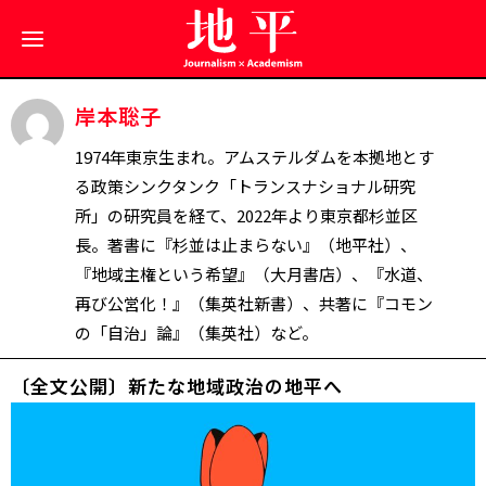
岸本聡子
1974年東京生まれ。アムステルダムを本拠地とす
る政策シンクタンク「トランスナショナル研究
所」の研究員を経て、2022年より東京都杉並区
長。著書に『杉並は止まらない』（地平社）、
『地域主権という希望』（大月書店）、『水道、
再び公営化！』（集英社新書）、共著に『コモン
の「自治」論』（集英社）など。
〔全文公開〕新たな地域政治の地平へ