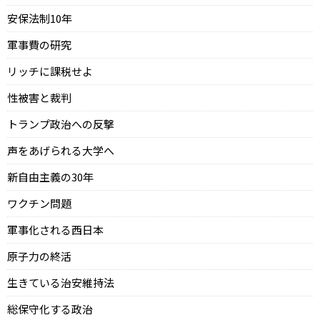
安保法制10年
軍事費の研究
リッチに課税せよ
性被害と裁判
トランプ政治への反撃
声をあげられる大学へ
新自由主義の30年
ワクチン問題
軍事化される西日本
原子力の終活
生きている治安維持法
総保守化する政治