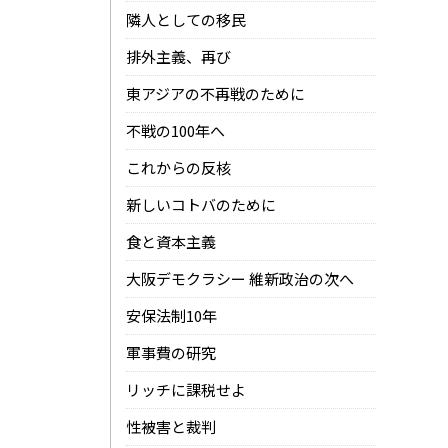
隣人としての移民
排外主義、再び
東アジアの不再戦のために
不戦の100年へ
これからの反核
新しいコトバのために
食と資本主義
大阪デモクラシー 維新政治の次へ
安保法制10年
軍事費の研究
リッチに課税せよ
性被害と裁判