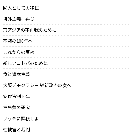
隣人としての移民
排外主義、再び
東アジアの不再戦のために
不戦の100年へ
これからの反核
新しいコトバのために
食と資本主義
大阪デモクラシー 維新政治の次へ
安保法制10年
軍事費の研究
リッチに課税せよ
性被害と裁判