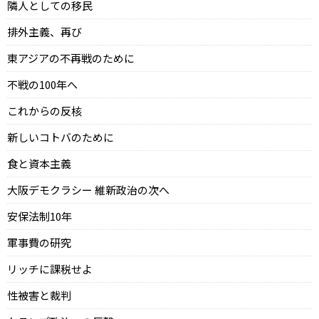
隣人としての移民
排外主義、再び
東アジアの不再戦のために
不戦の100年へ
これからの反核
新しいコトバのために
食と資本主義
大阪デモクラシー 維新政治の次へ
安保法制10年
軍事費の研究
リッチに課税せよ
性被害と裁判