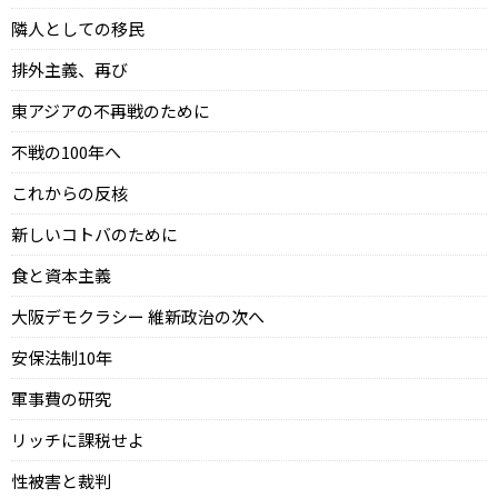
隣人としての移民
排外主義、再び
東アジアの不再戦のために
不戦の100年へ
これからの反核
新しいコトバのために
食と資本主義
大阪デモクラシー 維新政治の次へ
安保法制10年
軍事費の研究
リッチに課税せよ
性被害と裁判