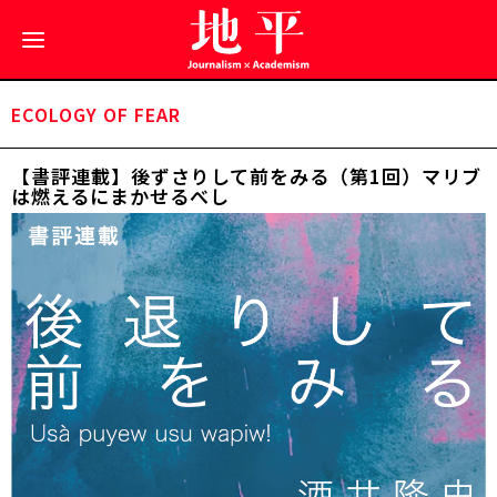
ECOLOGY OF FEAR
【書評連載】後ずさりして前をみる（第1回）マリブ
は燃えるにまかせるべし