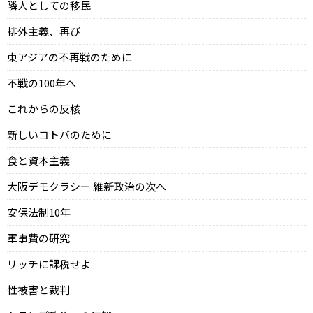
隣人としての移民
排外主義、再び
東アジアの不再戦のために
不戦の100年へ
これからの反核
新しいコトバのために
食と資本主義
大阪デモクラシー 維新政治の次へ
安保法制10年
軍事費の研究
リッチに課税せよ
性被害と裁判