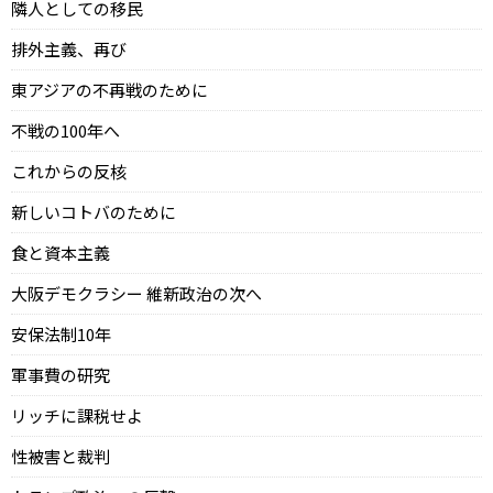
隣人としての移民
排外主義、再び
東アジアの不再戦のために
不戦の100年へ
これからの反核
新しいコトバのために
食と資本主義
大阪デモクラシー 維新政治の次へ
安保法制10年
軍事費の研究
リッチに課税せよ
性被害と裁判