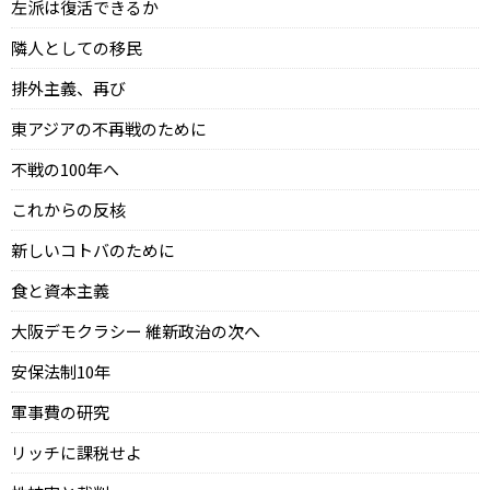
左派は復活できるか
隣人としての移民
排外主義、再び
東アジアの不再戦のために
不戦の100年へ
これからの反核
新しいコトバのために
食と資本主義
大阪デモクラシー 維新政治の次へ
安保法制10年
軍事費の研究
リッチに課税せよ