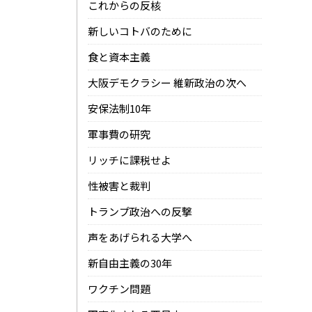
これからの反核
新しいコトバのために
食と資本主義
大阪デモクラシー 維新政治の次へ
安保法制10年
軍事費の研究
リッチに課税せよ
性被害と裁判
トランプ政治への反撃
声をあげられる大学へ
新自由主義の30年
ワクチン問題