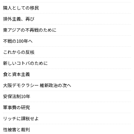
隣人としての移民
排外主義、再び
東アジアの不再戦のために
不戦の100年へ
これからの反核
新しいコトバのために
食と資本主義
大阪デモクラシー 維新政治の次へ
安保法制10年
軍事費の研究
リッチに課税せよ
性被害と裁判