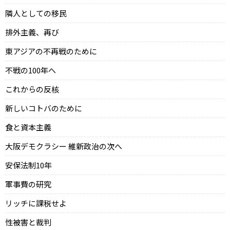
隣人としての移民
排外主義、再び
東アジアの不再戦のために
不戦の100年へ
これからの反核
新しいコトバのために
食と資本主義
大阪デモクラシー 維新政治の次へ
安保法制10年
軍事費の研究
リッチに課税せよ
性被害と裁判