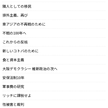
隣人としての移民
排外主義、再び
東アジアの不再戦のために
不戦の100年へ
これからの反核
新しいコトバのために
食と資本主義
大阪デモクラシー 維新政治の次へ
安保法制10年
軍事費の研究
リッチに課税せよ
性被害と裁判