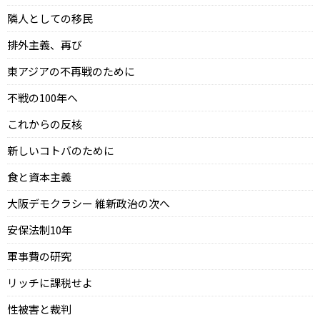
隣人としての移民
排外主義、再び
東アジアの不再戦のために
不戦の100年へ
これからの反核
新しいコトバのために
食と資本主義
大阪デモクラシー 維新政治の次へ
安保法制10年
軍事費の研究
リッチに課税せよ
性被害と裁判