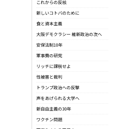
これからの反核
新しいコトバのために
食と資本主義
大阪デモクラシー 維新政治の次へ
安保法制10年
軍事費の研究
リッチに課税せよ
性被害と裁判
トランプ政治への反撃
声をあげられる大学へ
新自由主義の30年
ワクチン問題