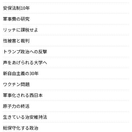
安保法制10年
軍事費の研究
リッチに課税せよ
性被害と裁判
トランプ政治への反撃
声をあげられる大学へ
新自由主義の30年
ワクチン問題
軍事化される西日本
原子力の終活
生きている治安維持法
総保守化する政治