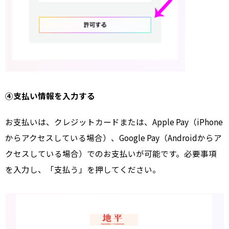
④支払い情報を入力する
お支払いは、クレジットカードまたは、Apple Pay（iPhone
からアクセスしている場合）、Google Pay（Androidからア
クセスしている場合）でのお支払いが可能です。必要事項
を入力し、「支払う」を押してください。