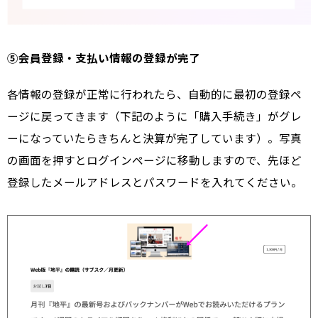
⑤会員登録・支払い情報の登録が完了
各情報の登録が正常に行われたら、自動的に最初の登録ペ
ージに戻ってきます（下記のように「購入手続き」がグレ
ーになっていたらきちんと決算が完了しています）。写真
の画面を押すとログインページに移動しますので、先ほど
登録したメールアドレスとパスワードを入れてください。