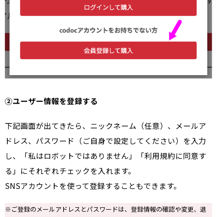
②ユーザー情報を登録する
下記画面が出てきたら、ニックネーム（任意）、メールア
ドレス、パスワード（ご自身で設定してください）を入力
し、「私はロボットではありません」「利用規約に同意す
る」にそれぞれチェックを入れます。
SNSアカウントを使って登録することもできます。
※ご登録のメールアドレスとパスワードは、登録情報の確認や変更、退