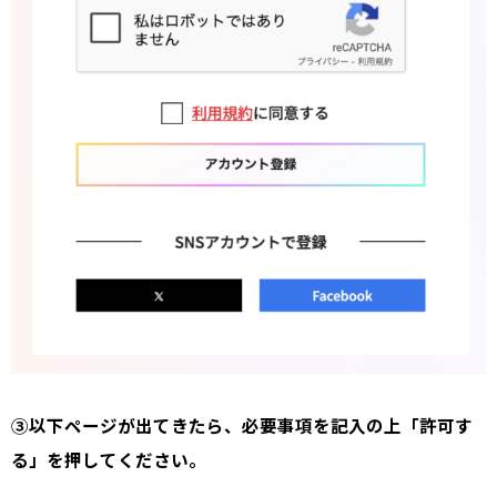
③以下ページが出てきたら、必要事項を記入の上「許可す
る」を押してください。