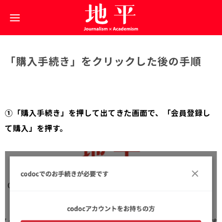
「購入手続き」をクリックした後の手順
①「購入手続き」を押して出てきた画面で、「会員登録し
て購入」を押す。