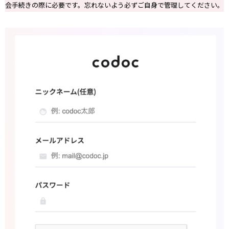
会手続きの際に必要です。忘れないよう必ずご自身で管理してください。